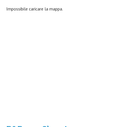
Impossibile caricare la mappa.