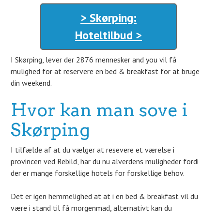
> Skørping:
Hoteltilbud >
I Skørping, lever der 2876 mennesker and you vil få
mulighed for at reservere en bed & breakfast for at bruge
din weekend.
Hvor kan man sove i
Skørping
I tilfælde af at du vælger at resevere et værelse i
provincen ved Rebild, har du nu alverdens muligheder fordi
der er mange forskellige hotels for forskellige behov.
Det er igen hemmelighed at at i en bed & breakfast vil du
være i stand til få morgenmad, alternativt kan du