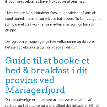
if you foretrækker at have frokost og aftensmad.
Hver eneste b&b inkluderer forskellige ydelser såsom air
conditioned, Internet og private bathroom. Du kan vælge et
rum baseret på hvor mange medlemmer som du har i din
gruppe.
Dyr og børn er nogen gange ikke velkommne og du børe
betale lidt ekstra i gebyr for at sove i dit rum.
Guide til at booke et
bed & breakfast i dit
provins ved
Mariagerfjord
Du kan udvælge et hotel ved at analysere antallet af
ratings, og total price og andre tilbud det inkluderer. Når du