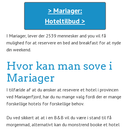
> Mariager:
Hoteltilbud >
I Mariager, lever der 2539 mennesker and you vil få
mulighed for at reservere en bed and breakfast for at nyde
din weekend.
Hvor kan man sove i
Mariager
I tilfælde af at du ønsker at resevere et hotel i provincen
ved Mariagerfjord, har du nu mange valg fordi der er mange
forskellige hotels for forskellige behov.
Du ved sikkert at at i en B&B vil du være i stand til få
morgenmad, alternativt kan du monstrend booke et hotel