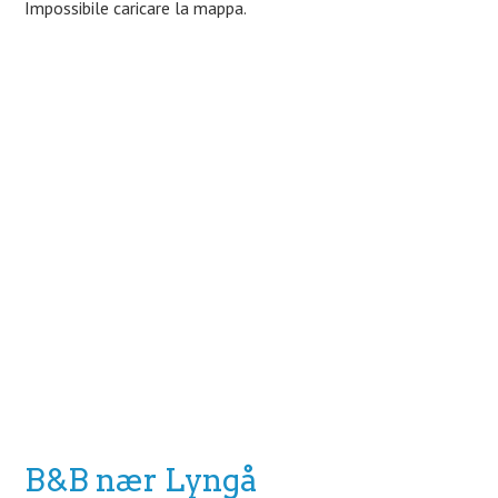
Impossibile caricare la mappa.
B&B nær Lyngå