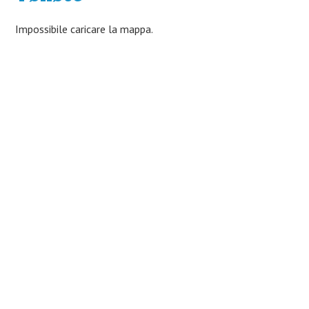
Impossibile caricare la mappa.