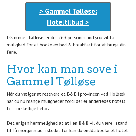
> Gammel Tølløse:
Hoteltilbud >
I Gammel Tølløse, er der 263 personer and you vil få
mulighed for at booke en bed & breakfast for at bruge din
ferie.
Hvor kan man sove i
Gammel Tølløse
Når du vælger at resevere et B&B i provincen ved Holbæk,
har du nu mange muligheder fordi der er anderledes hotels
for forskellige behov.
Det er igen hemmelighed at at i en B&B vil du være i stand
til få morgenmad, i stedet for kan du endda booke et hotel