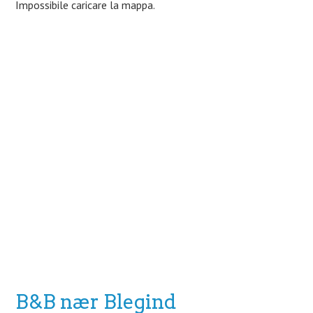
Impossibile caricare la mappa.
B&B nær Blegind