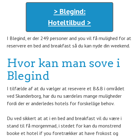
> Blegind:
Hoteltilbud >
I Blegind, er der 249 personer and you vil få mulighed for at
reservere en bed and breakfast så du kan nyde din weekend.
Hvor kan man sove i
Blegind
I tilfælde af at du vælger at resevere et B&B i området
ved Skanderborg, har du nu særdeles mange muligheder
fordi der er anderledes hotels for forskellige behov.
Du ved sikkert at at i en bed and breakfast vil du være i
stand til få morgenmad, i stedet for kan du monstrend
booke et hotel if you foretrækker at have frokost og