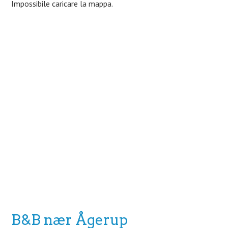
Impossibile caricare la mappa.
B&B nær Ågerup